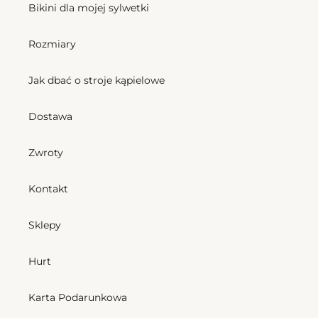
Bikini dla mojej sylwetki
Rozmiary
Jak dbać o stroje kąpielowe
Dostawa
Zwroty
Kontakt
Sklepy
Hurt
Karta Podarunkowa