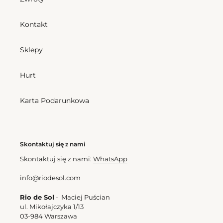
Kontakt
Sklepy
Hurt
Karta Podarunkowa
Skontaktuj się z nami
Skontaktuj się z nami:
WhatsApp
info@riodesol.com
Rio de Sol
- Maciej Puścian
ul. Mikołajczyka 1/13
03-984 Warszawa