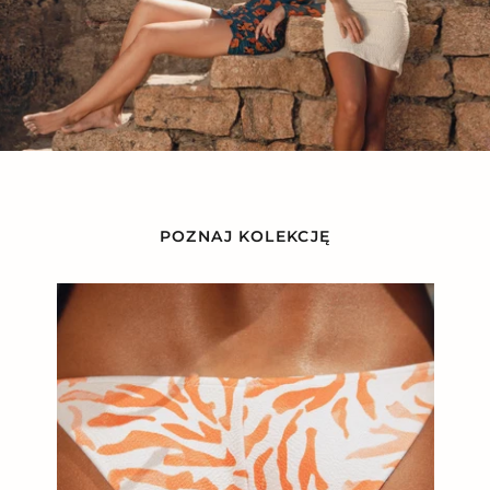
POZNAJ KOLEKCJĘ