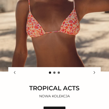
TROPICAL ACTS
NOWA KOLEKCJA