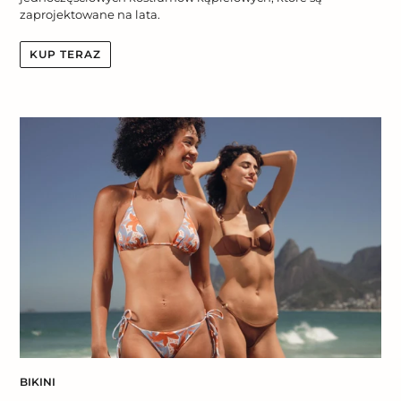
zaprojektowane na lata.
KUP TERAZ
BIKINI