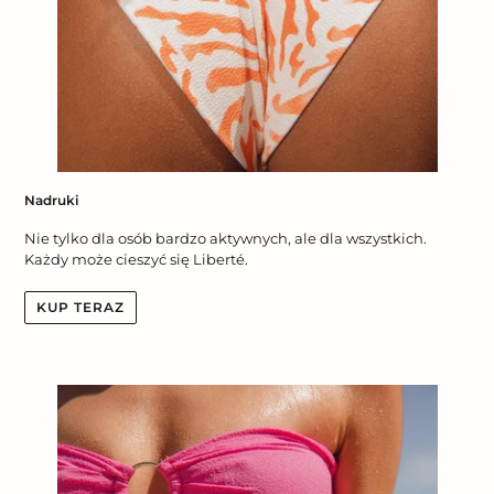
Nadruki
Nie tylko dla osób bardzo aktywnych, ale dla wszystkich.
Każdy może cieszyć się Liberté.
KUP TERAZ