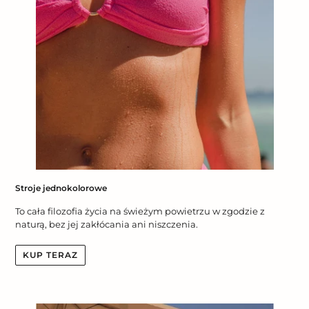
Stroje jednokolorowe
To cała filozofia życia na świeżym powietrzu w zgodzie z
naturą, bez jej zakłócania ani niszczenia.
KUP TERAZ