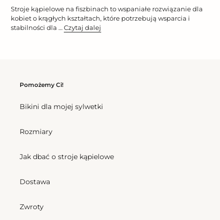
Stroje kąpielowe na fiszbinach to wspaniałe rozwiązanie dla
kobiet o krągłych kształtach, które potrzebują wsparcia i
stabilności dla …
Czytaj dalej
Pomożemy Ci!
Bikini dla mojej sylwetki
Rozmiary
Jak dbać o stroje kąpielowe
Dostawa
Zwroty