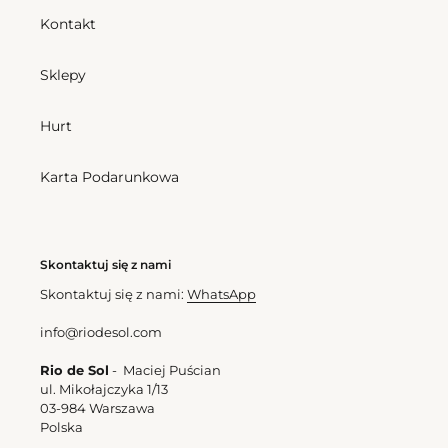
Kontakt
Sklepy
Hurt
Karta Podarunkowa
Skontaktuj się z nami
Skontaktuj się z nami:
WhatsApp
info@riodesol.com
Rio de Sol
- Maciej Puścian
ul. Mikołajczyka 1/13
03-984 Warszawa
Polska