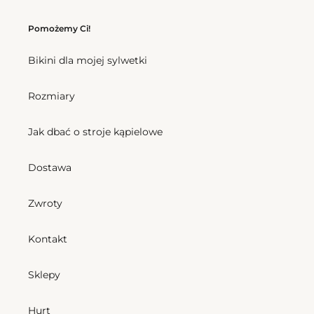
Pomożemy Ci!
Bikini dla mojej sylwetki
Rozmiary
Jak dbać o stroje kąpielowe
Dostawa
Zwroty
Kontakt
Sklepy
Hurt