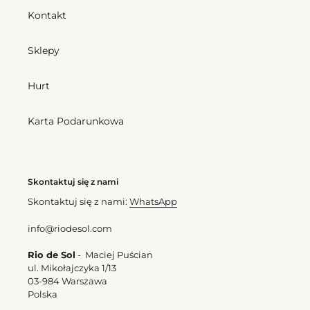
Kontakt
Sklepy
Hurt
Karta Podarunkowa
Skontaktuj się z nami
Skontaktuj się z nami:
WhatsApp
info@riodesol.com
Rio de Sol
- Maciej Puścian
ul. Mikołajczyka 1/13
03-984 Warszawa
Polska