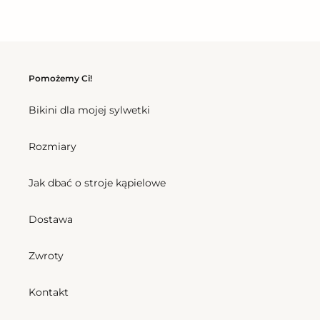
Pomożemy Ci!
Bikini dla mojej sylwetki
Rozmiary
Jak dbać o stroje kąpielowe
Dostawa
Zwroty
Kontakt