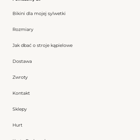
Bikini dla mojej sylwetki
Rozmiary
Jak dbać o stroje kąpielowe
Dostawa
Zwroty
Kontakt
Sklepy
Hurt