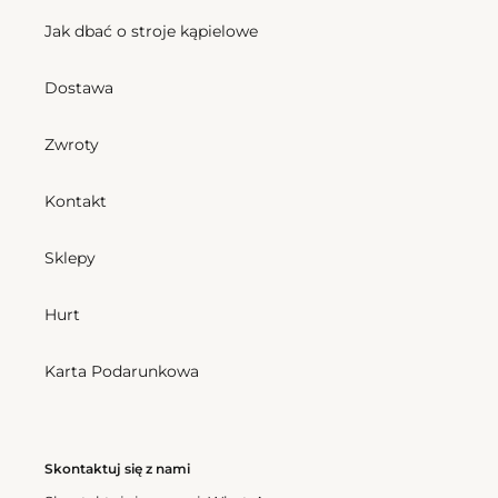
Jak dbać o stroje kąpielowe
Dostawa
Zwroty
Kontakt
Sklepy
Hurt
Karta Podarunkowa
Skontaktuj się z nami