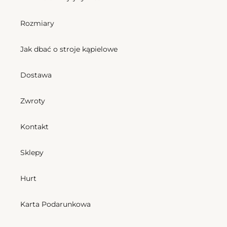
Rozmiary
Jak dbać o stroje kąpielowe
Dostawa
Zwroty
Kontakt
Sklepy
Hurt
Karta Podarunkowa