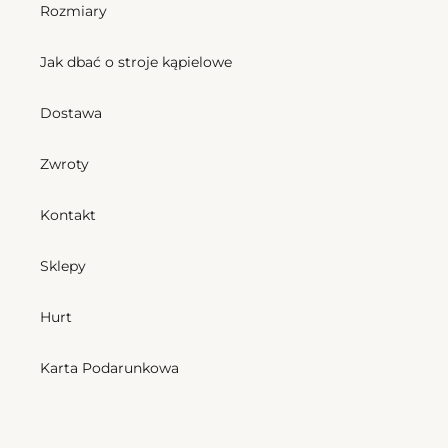
Rozmiary
Jak dbać o stroje kąpielowe
Dostawa
Zwroty
Kontakt
Sklepy
Hurt
Karta Podarunkowa