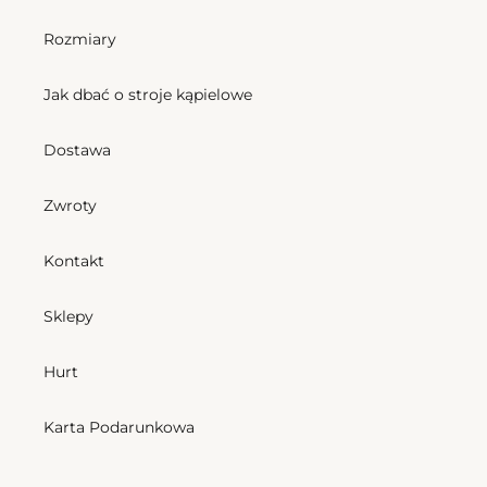
Rozmiary
Jak dbać o stroje kąpielowe
Dostawa
Zwroty
Kontakt
Sklepy
Hurt
Karta Podarunkowa