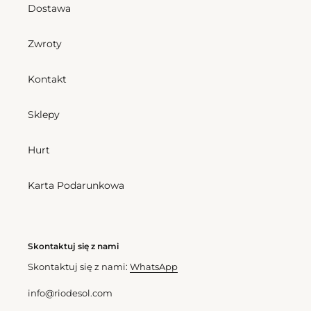
Dostawa
Zwroty
Kontakt
Sklepy
Hurt
Karta Podarunkowa
Skontaktuj się z nami
Skontaktuj się z nami:
WhatsApp
info@riodesol.com