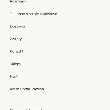
Rozmiary
Jak dbać o stroje kąpielowe
Dostawa
Zwroty
Kontakt
Sklepy
Hurt
Karta Podarunkowa