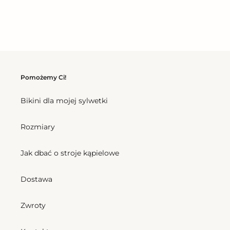
regularna
Pomożemy Ci!
Bikini dla mojej sylwetki
Rozmiary
Jak dbać o stroje kąpielowe
Dostawa
Zwroty