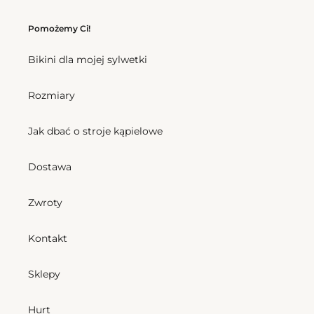
Pomożemy Ci!
Bikini dla mojej sylwetki
Rozmiary
Jak dbać o stroje kąpielowe
Dostawa
Zwroty
Kontakt
Sklepy
Hurt