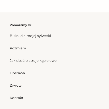
Pomożemy Ci!
Bikini dla mojej sylwetki
Rozmiary
Jak dbać o stroje kąpielowe
Dostawa
Zwroty
Kontakt