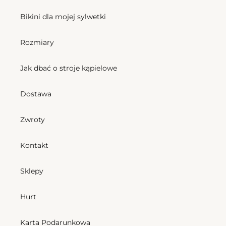
Bikini dla mojej sylwetki
Rozmiary
Jak dbać o stroje kąpielowe
Dostawa
Zwroty
Kontakt
Sklepy
Hurt
Karta Podarunkowa