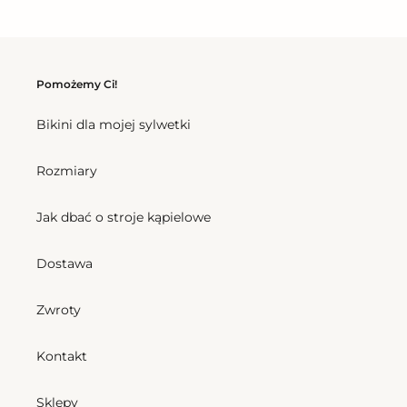
Pomożemy Ci!
Bikini dla mojej sylwetki
Rozmiary
Jak dbać o stroje kąpielowe
Dostawa
Zwroty
Kontakt
Sklepy