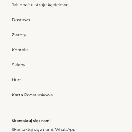
Jak dbać o stroje kąpielowe
Dostawa
Zwroty
Kontakt
Sklepy
Hurt
Karta Podarunkowa
Skontaktuj się z nami
Skontaktuj się z nami:
WhatsApp