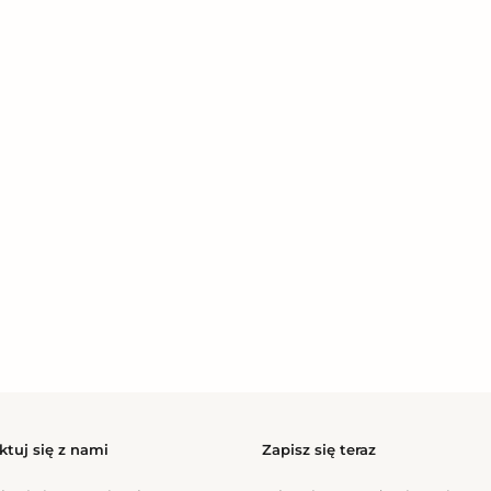
ktuj się z nami
Zapisz się teraz