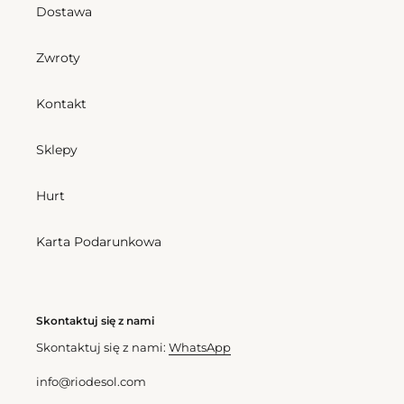
Dostawa
Zwroty
Kontakt
Sklepy
Hurt
Karta Podarunkowa
Skontaktuj się z nami
Skontaktuj się z nami:
WhatsApp
info@riodesol.com