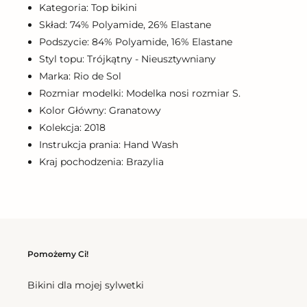
Kategoria: Top bikini
Skład: 74% Polyamide, 26% Elastane
Podszycie: 84% Polyamide, 16% Elastane
Styl topu: Trójkątny - Nieusztywniany
Marka: Rio de Sol
Rozmiar modelki: Modelka nosi rozmiar S.
Kolor Główny: Granatowy
Kolekcja: 2018
Instrukcja prania: Hand Wash
Kraj pochodzenia: Brazylia
Pomożemy Ci!
Bikini dla mojej sylwetki