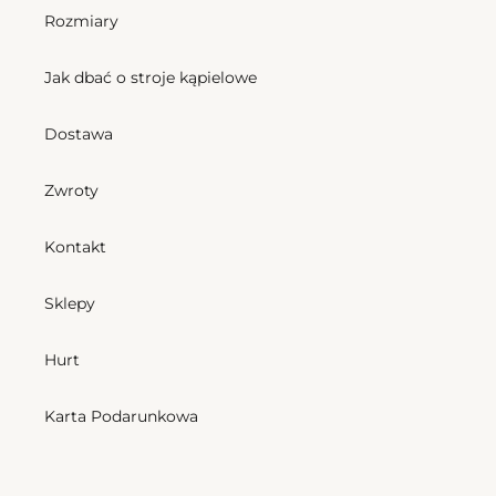
Rozmiary
Jak dbać o stroje kąpielowe
Dostawa
Zwroty
Kontakt
Sklepy
Hurt
Karta Podarunkowa