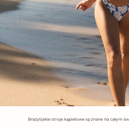
Brazylijskie stroje kąpielowe są znane na całym ś