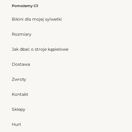
Pomożemy Ci!
Bikini dla mojej sylwetki
Rozmiary
Jak dbać o stroje kąpielowe
Dostawa
Zwroty
Kontakt
Sklepy
Hurt