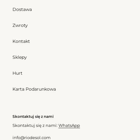
Dostawa
Zwroty
Kontakt
Sklepy
Hurt
Karta Podarunkowa
Skontaktuj się z nami
Skontaktuj się z nami:
WhatsApp
info@riodesol.com