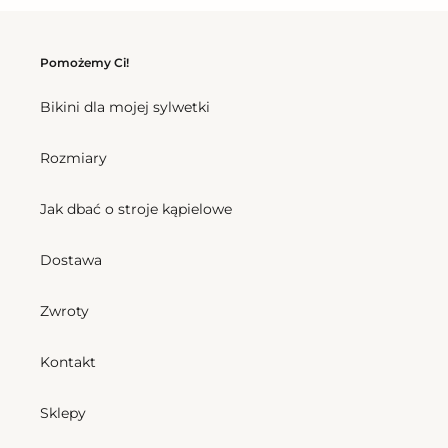
Pomożemy Ci!
Bikini dla mojej sylwetki
Rozmiary
Jak dbać o stroje kąpielowe
Dostawa
Zwroty
Kontakt
Sklepy