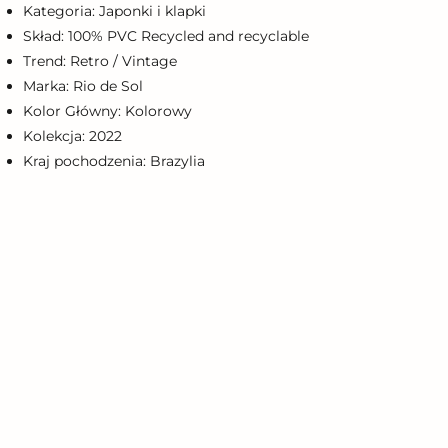
Kategoria: Japonki i klapki
Skład: 100% PVC Recycled and recyclable
Trend: Retro / Vintage
Marka: Rio de Sol
Kolor Główny: Kolorowy
Kolekcja: 2022
Kraj pochodzenia: Brazylia