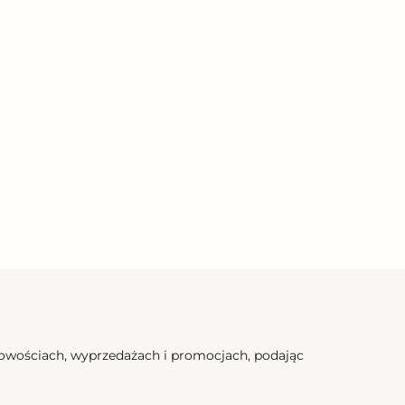
nowościach, wyprzedażach i promocjach, podając