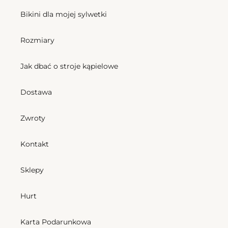
Bikini dla mojej sylwetki
Rozmiary
Jak dbać o stroje kąpielowe
Dostawa
Zwroty
Kontakt
Sklepy
Hurt
Karta Podarunkowa